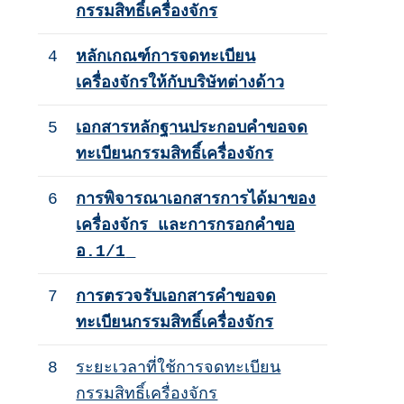
กรรมสิทธิ์เครื่องจักร
4
หลักเกณฑ์การจดทะเบียน
เครื่องจักรให้กับบริษัทต่างด้าว
5
เอกสารหลักฐานประกอบคำขอจด
ทะเบียนกรรมสิทธิ์เครื่องจักร
6
การพิจารณาเอกสารการได้มาของ
เครื่องจักร และการกรอกคำขอ
อ.1/1
7
การตรวจรับเอกสารคำขอจด
ทะเบียนกรรมสิทธิ์เครื่องจักร
8
ระยะเวลาที่ใช้การจดทะเบียน
กรรมสิทธิ์เครื่องจักร