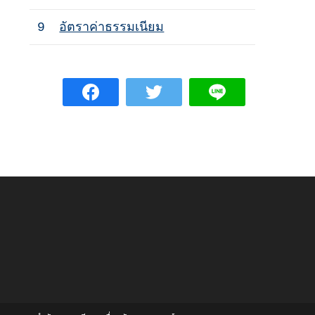
9
อัตราค่าธรรมเนียม