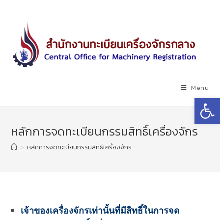
Skip
to
content
Menu
Open toolbar
หลักการจดทะเบียนกรรมสิทธิ์เครื่องจักร
>
หลักการจดทะเบียนกรรมสิทธิ์เครื่องจักร
เจ้าของเครื่องจักรเท่านั้นที่มีสิทธิ์ในการจด